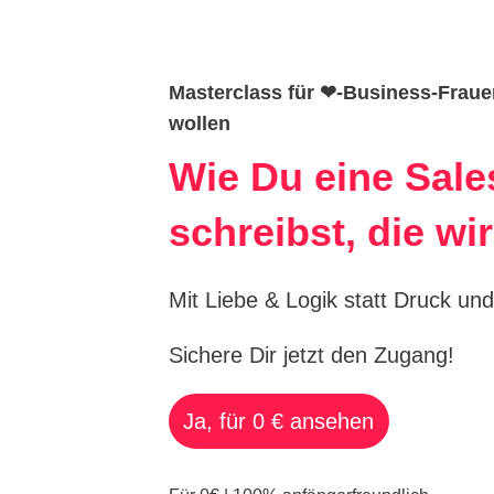
Masterclass für ❤-Business-Fraue
wollen
Wie Du eine Sal
schreibst, die wir
Mit Liebe & Logik statt Druck und
Sichere Dir jetzt den Zugang!
Ja, für 0 € ansehen