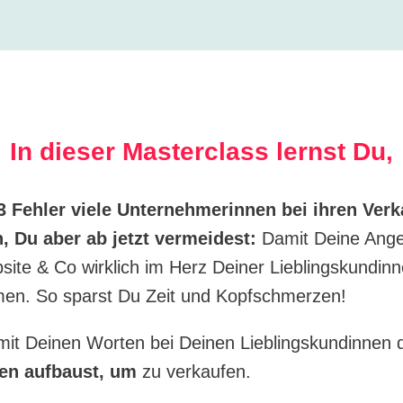
In dieser Masterclass lernst Du,
3 Fehler viele Unternehmerinnen bei ihren Verk
 Du aber ab jetzt
vermeidest:
Damit Deine Ange
site & Co wirklich im Herz Deiner Lieblingskundin
n. So sparst Du Zeit und Kopfschmerzen!
mit Deinen Worten bei Deinen Lieblingskundinnen 
uen
aufbaust, um
zu verkaufen.