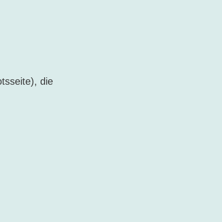
sseite), die