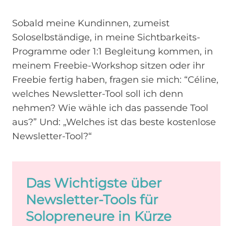
Sobald meine Kundinnen, zumeist
Soloselbständige, in meine Sichtbarkeits-
Programme oder 1:1 Begleitung kommen, in
meinem Freebie-Workshop sitzen oder ihr
Freebie fertig haben, fragen sie mich: “Céline,
welches Newsletter-Tool soll ich denn
nehmen? Wie wähle ich das passende Tool
aus?” Und: „Welches ist das beste kostenlose
Newsletter-Tool?“
Das Wichtigste über
Newsletter-Tools für
Solopreneure in Kürze