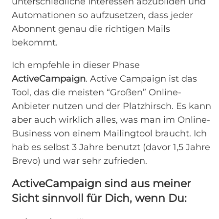
unterschiedliche Interessen abzubilden und
Automationen so aufzusetzen, dass jeder
Abonnent genau die richtigen Mails
bekommt.
Ich empfehle in dieser Phase
ActiveCampaign
. Active Campaign ist das
Tool, das die meisten “Großen” Online-
Anbieter nutzen und der Platzhirsch. Es kann
aber auch wirklich alles, was man im Online-
Business von einem Mailingtool braucht. Ich
hab es selbst 3 Jahre benutzt (davor 1,5 Jahre
Brevo) und war sehr zufrieden.
ActiveCampaign sind aus meiner
Sicht sinnvoll für Dich, wenn Du: