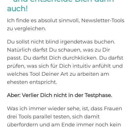
auch!
Ich finde es absolut sinnvoll, Newsletter-Tools
zu vergleichen.
Du sollst nicht blind irgendetwas buchen.
Natürlich darfst Du schauen, was zu Dir
passt. Du darfst Dich durchklicken. Du darfst
prüfen, was sich für Dich intuitiv anfühlt und
welches Tool Deiner Art zu arbeiten am
ehesten entspricht.
Aber: Verlier Dich nicht in der Testphase.
Was ich immer wieder sehe, ist, dass Frauen
drei Tools parallel testen, sich damit
überfordern und am Ende immer noch kein