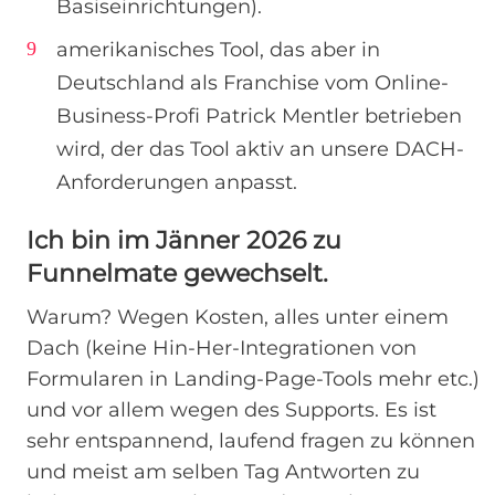
Basiseinrichtungen).
amerikanisches Tool, das aber in
Deutschland als Franchise vom Online-
Business-Profi Patrick Mentler betrieben
wird, der das Tool aktiv an unsere DACH-
Anforderungen anpasst.
Ich bin im Jänner 2026 zu
Funnelmate gewechselt.
Warum? Wegen Kosten, alles unter einem
Dach (keine Hin-Her-Integrationen von
Formularen in Landing-Page-Tools mehr etc.)
und vor allem wegen des Supports. Es ist
sehr entspannend, laufend fragen zu können
und meist am selben Tag Antworten zu