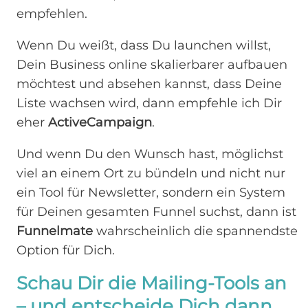
empfehlen.
Wenn Du weißt, dass Du launchen willst,
Dein Business online skalierbarer aufbauen
möchtest und absehen kannst, dass Deine
Liste wachsen wird, dann empfehle ich Dir
eher
ActiveCampaign
.
Und wenn Du den Wunsch hast, möglichst
viel an einem Ort zu bündeln und nicht nur
ein Tool für Newsletter, sondern ein System
für Deinen gesamten Funnel suchst, dann ist
Funnelmate
wahrscheinlich die spannendste
Option für Dich.
Schau Dir die Mailing-Tools an
– und entscheide Dich dann