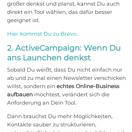
größer denkst und planst, kannst Du auch
direkt ein Tool wählen, das dafür besser
geeignet ist.
Hier kommst Du zu Brevo.
2. ActiveCampaign: Wenn Du
ans Launchen denkst
Sobald Du weißt, dass Du nicht einfach nur
ab und zu mal einen Newsletter verschicken
willst, sondern ein
echtes Online-Business
aufbauen
möchtest, verändert sich die
Anforderung an Dein Tool.
Dann brauchst Du mehr Möglichkeiten,
Kontakte sauber zu strukturieren,