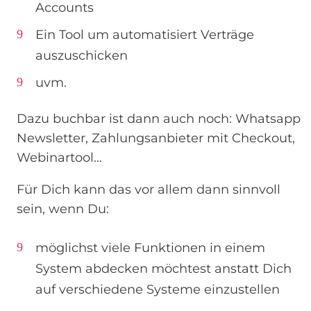
Accounts
Ein Tool um automatisiert Verträge
auszuschicken
uvm.
Dazu buchbar ist dann auch noch: Whatsapp
Newsletter, Zahlungsanbieter mit Checkout,
Webinartool…
Für Dich kann das vor allem dann sinnvoll
sein, wenn Du:
möglichst viele Funktionen in einem
System abdecken möchtest anstatt Dich
auf verschiedene Systeme einzustellen