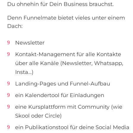
Du ohnehin für Dein Business brauchst.
Denn Funnelmate bietet vieles unter einem
Dach:
Newsletter
Kontakt-Management für alle Kontakte
über alle Kanäle (Newsletter, Whatsapp,
Insta…)
Landing-Pages und Funnel-Aufbau
ein Kalendertool für Einladungen
eine Kursplattform mit Community (wie
Skool oder Circle)
ein Publikationstool für deine Social Media