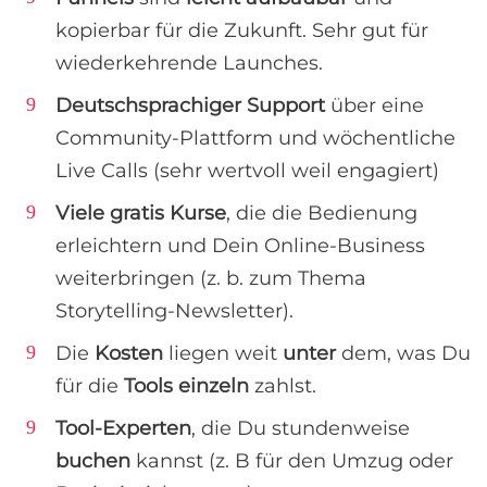
kopierbar für die Zukunft. Sehr gut für
wiederkehrende Launches.
Deutschsprachiger Support
über eine
Community-Plattform und wöchentliche
Live Calls (sehr wertvoll weil engagiert)
Viele gratis Kurse
, die die Bedienung
erleichtern und Dein Online-Business
weiterbringen (z. b. zum Thema
Storytelling-Newsletter).
Die
Kosten
liegen weit
unter
dem, was Du
für die
Tools einzeln
zahlst.
Tool-Experten
, die Du stundenweise
buchen
kannst (z. B für den Umzug oder