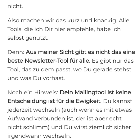
nicht.
Also machen wir das kurz und knackig. Alle
Tools, die ich Dir hier empfehle, habe ich
selbst genutzt.
Denn:
Aus meiner Sicht gibt es nicht das eine
beste Newsletter-Tool für alle.
Es gibt nur das
Tool, das zu dem passt, wo Du gerade stehst
und was Du vorhast.
Noch ein Hinweis:
Dein Mailingtool ist keine
Entscheidung ist für die Ewigkeit
. Du kannst
jederzeit wechseln (auch wenn es mit etwas
Aufwand verbunden ist, der ist aber echt
nicht schlimm) und Du wirst ziemlich sicher
irgendwann wechseln.