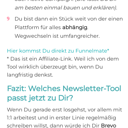
am besten einmal bauen und erklären).
Du bist dann ein Stück weit von der einen
Plattform für alles
abhängig
.
Wegwechseln ist umfangreicher.
Hier kommst Du direkt zu Funnelmate*
* Das ist ein Affiliate-Link. Weil ich von dem
Tool wirklich überzeugt bin, wenn Du
langfristig denkst.
Fazit: Welches Newsletter-Tool
passt jetzt zu Dir?
Wenn Du gerade erst losgehst, vor allem mit
1:1 arbeitest und in erster Linie regelmäßig
schreiben willst, dann würde ich Dir
Brevo