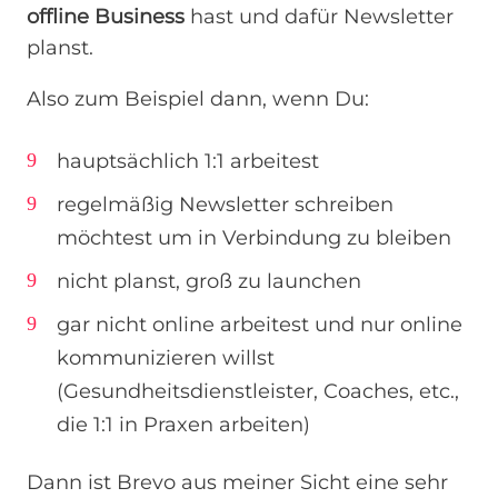
offline Business
hast und dafür Newsletter
planst.
Also zum Beispiel dann, wenn Du:
hauptsächlich 1:1 arbeitest
regelmäßig Newsletter schreiben
möchtest um in Verbindung zu bleiben
nicht planst, groß zu launchen
gar nicht online arbeitest und nur online
kommunizieren willst
(Gesundheitsdienstleister, Coaches, etc.,
die 1:1 in Praxen arbeiten)
Dann ist Brevo aus meiner Sicht eine sehr