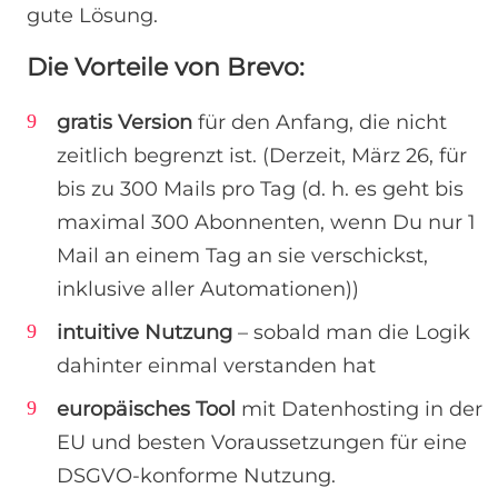
gute Lösung.
Die Vorteile von Brevo:
gratis Version
für den Anfang, die nicht
zeitlich begrenzt ist. (Derzeit, März 26, für
bis zu 300 Mails pro Tag (d. h. es geht bis
maximal 300 Abonnenten, wenn Du nur 1
Mail an einem Tag an sie verschickst,
inklusive aller Automationen))
intuitive Nutzung
– sobald man die Logik
dahinter einmal verstanden hat
europäisches Tool
mit Datenhosting in der
EU und besten Voraussetzungen für eine
DSGVO-konforme Nutzung.