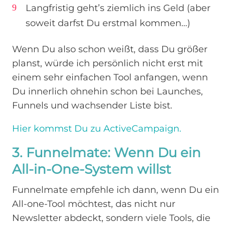
Langfristig geht’s ziemlich ins Geld (aber
soweit darfst Du erstmal kommen…)
Wenn Du also schon weißt, dass Du größer
planst, würde ich persönlich nicht erst mit
einem sehr einfachen Tool anfangen, wenn
Du innerlich ohnehin schon bei Launches,
Funnels und wachsender Liste bist.
Hier kommst Du zu ActiveCampaign.
3. Funnelmate: Wenn Du ein
All-in-One-System willst
Funnelmate empfehle ich dann, wenn Du ein
All-one-Tool möchtest, das nicht nur
Newsletter abdeckt, sondern viele Tools, die