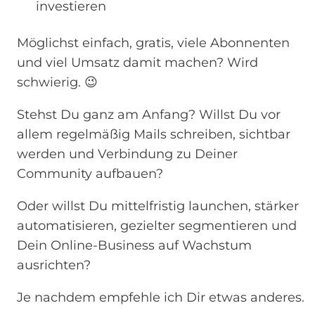
investieren
Möglichst einfach, gratis, viele Abonnenten
und viel Umsatz damit machen? Wird
schwierig. 😉
Stehst Du ganz am Anfang? Willst Du vor
allem regelmäßig Mails schreiben, sichtbar
werden und Verbindung zu Deiner
Community aufbauen?
Oder willst Du mittelfristig launchen, stärker
automatisieren, gezielter segmentieren und
Dein Online-Business auf Wachstum
ausrichten?
Je nachdem empfehle ich Dir etwas anderes.