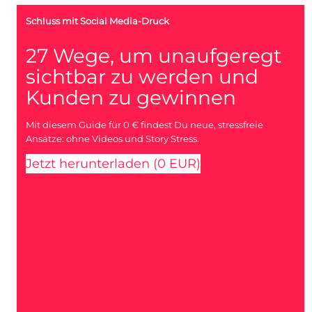
Schluss mit Social Media-Druck
27 Wege, um unaufgeregt
sichtbar zu werden und
Kunden zu gewinnen
Mit diesem Guide für 0 € findest Du neue, stressfreie
Ansätze: ohne Videos und Story Stress.
Jetzt herunterladen (0 EUR)