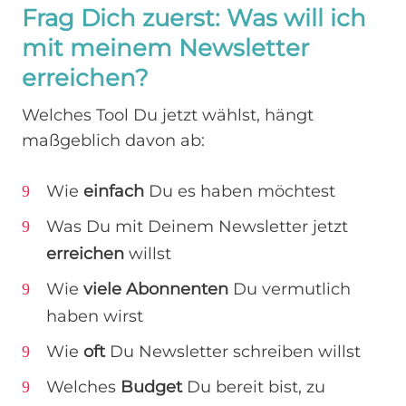
Frag Dich zuerst: Was will ich
mit meinem Newsletter
erreichen?
Welches Tool Du jetzt wählst, hängt
maßgeblich davon ab:
Wie
einfach
Du es haben möchtest
Was Du mit Deinem Newsletter jetzt
erreichen
willst
Wie
viele Abonnenten
Du vermutlich
haben wirst
Wie
oft
Du Newsletter schreiben willst
Welches
Budget
Du bereit bist, zu