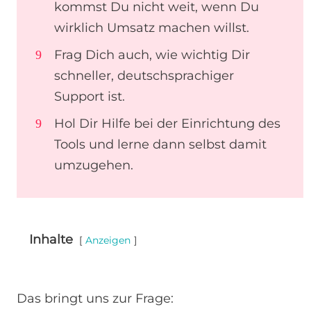
kommst Du nicht weit, wenn Du
wirklich Umsatz machen willst.
Frag Dich auch, wie wichtig Dir
schneller, deutschsprachiger
Support ist.
Hol Dir Hilfe bei der Einrichtung des
Tools und lerne dann selbst damit
umzugehen.
Inhalte
Anzeigen
Das bringt uns zur Frage: