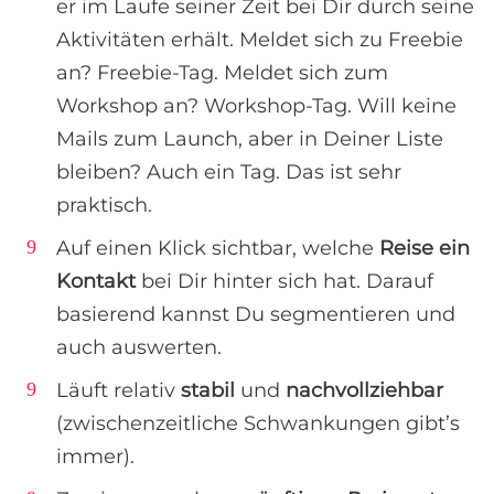
er im Laufe seiner Zeit bei Dir durch seine
Aktivitäten erhält. Meldet sich zu Freebie
an? Freebie-Tag. Meldet sich zum
Workshop an? Workshop-Tag. Will keine
Mails zum Launch, aber in Deiner Liste
bleiben? Auch ein Tag. Das ist sehr
praktisch.
Auf einen Klick sichtbar, welche
Reise ein
Kontakt
bei Dir hinter sich hat. Darauf
basierend kannst Du segmentieren und
auch auswerten.
Läuft relativ
stabil
und
nachvollziehbar
(zwischenzeitliche Schwankungen gibt’s
immer).