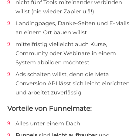
nicht fünf Tools miteinander verbinden
willst (nie wieder Zapier u.ä!)
Landingpages, Danke-Seiten und E-Mails
an einem Ort bauen willst
mittelfristig vielleicht auch Kurse,
Community oder Webinare in einem
System abbilden möchtest
Ads schalten willst, denn die Meta
Conversion API lässt sich leicht einrichten
und arbeitet zuverlässig
Vorteile von Funnelmate:
Alles unter einem Dach
Funnels
sind
leicht aufbaubar
und