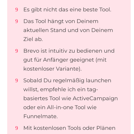
Es gibt nicht das eine beste Tool.
Das Tool hängt von Deinem
aktuellen Stand und von Deinem
Ziel ab.
Brevo ist intuitiv zu bedienen und
gut für Anfänger geeignet (mit
kostenloser Variante).
Sobald Du regelmäßig launchen
willst, empfehle ich ein tag-
basiertes Tool wie ActiveCampaign
oder ein All-in-one Tool wie
Funnelmate.
Mit kostenlosen Tools oder Plänen