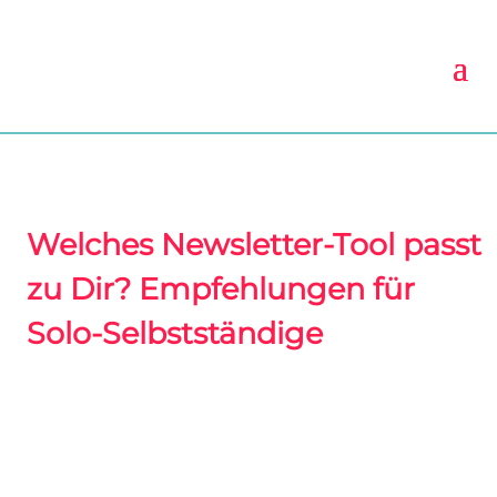
Welches Newsletter-Tool passt
zu Dir? Empfehlungen für
Solo-Selbstständige