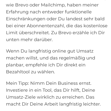
wie Brevo oder Mailchimp, haben meiner
Erfahrung nach entweder funktionelle
Einschränkungen oder Du landest sehr bald
bei einer Abonnentenzahl, die das kostenlose
Limit überschreitet. Zu Brevo erzähle ich Dir
unten mehr darüber.
Wenn Du langfristig online gut Umsatz
machen willst, und das regelmäßig und
planbar, empfehle ich Dir direkt ein
Bezahltool zu wählen.
Mein Tipp: Nimm Dein Business ernst.
Investiere in ein Tool, das Dir hilft, Deine
Umsatz-Ziele wirklich zu erreichen. Das
macht Dir Deine Arbeit langfristig leichter.