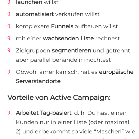
launchen
willst
automatisiert
verkaufen willst
komplexere
Funnels
aufbauen willst
mit einer
wachsenden Liste
rechnest
Zielgruppen
segmentieren
und getrennt
aber parallel behandeln möchtest
Obwohl amerikanisch, hat es
europäische
Serverstandorte
.
Vorteile von Active Campaign:
Arbeitet Tag-basiert
, d. h. Du hast einen
Kunden nur in einer Liste (oder maximal
2) und er bekommt so viele “Mascherl” wie