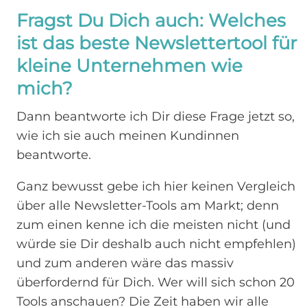
Fragst Du Dich auch: Welches
ist das beste Newslettertool für
kleine Unternehmen wie
mich?
Dann beantworte ich Dir diese Frage jetzt so,
wie ich sie auch meinen Kundinnen
beantworte.
Ganz bewusst gebe ich hier keinen Vergleich
über alle Newsletter-Tools am Markt; denn
zum einen kenne ich die meisten nicht (und
würde sie Dir deshalb auch nicht empfehlen)
und zum anderen wäre das massiv
überfordernd für Dich. Wer will sich schon 20
Tools anschauen? Die Zeit haben wir alle