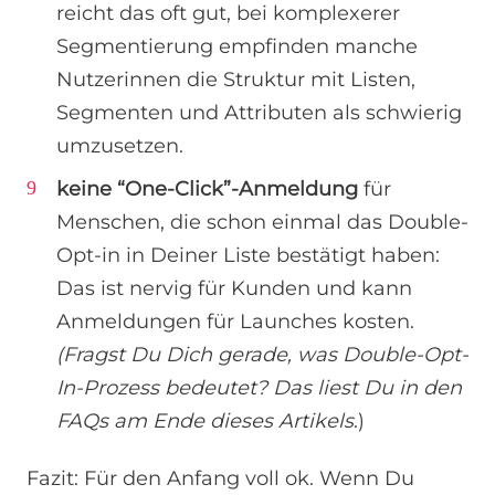
reicht das oft gut, bei komplexerer
Segmentierung empfinden manche
Nutzerinnen die Struktur mit Listen,
Segmenten und Attributen als schwierig
umzusetzen.
keine “One-Click”-Anmeldung
für
Menschen, die schon einmal das Double-
Opt-in in Deiner Liste bestätigt haben:
Das ist nervig für Kunden und kann
Anmeldungen für Launches kosten.
(Fragst Du Dich gerade, was Double-Opt-
In-Prozess bedeutet? Das liest Du in den
FAQs am Ende dieses Artikels
.)
Fazit: Für den Anfang voll ok. Wenn Du