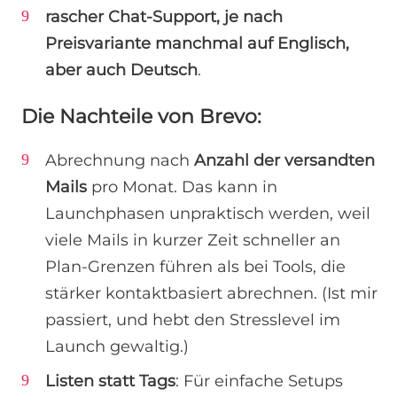
rascher Chat-Support, je nach
Preisvariante manchmal auf Englisch,
aber auch Deutsch
.
Die Nachteile von Brevo:
Abrechnung nach
Anzahl der versandten
Mails
pro Monat. Das kann in
Launchphasen unpraktisch werden, weil
viele Mails in kurzer Zeit schneller an
Plan-Grenzen führen als bei Tools, die
stärker kontaktbasiert abrechnen. (Ist mir
passiert, und hebt den Stresslevel im
Launch gewaltig.)
Listen statt Tags
: Für einfache Setups