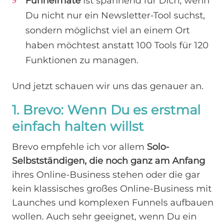
Funnelmate
ist spannend für Dich, wenn
Du nicht nur ein Newsletter-Tool suchst,
sondern möglichst viel an einem Ort
haben möchtest anstatt 100 Tools für 120
Funktionen zu managen.
Und jetzt schauen wir uns das genauer an.
1. Brevo: Wenn Du es erstmal
einfach halten willst
Brevo empfehle ich vor allem
Solo-
Selbstständigen, die noch ganz am Anfang
ihres Online-Business stehen oder die gar
kein klassisches großes Online-Business mit
Launches und komplexen Funnels aufbauen
wollen. Auch sehr geeignet, wenn Du ein