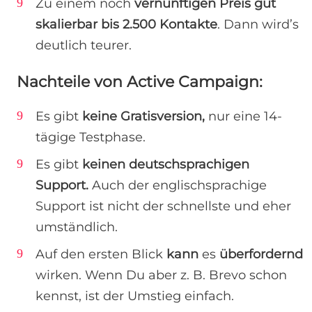
Zu einem noch
vernünftigen Preis gut
skalierbar bis 2.500 Kontakte
. Dann wird’s
deutlich teurer.
Nachteile von Active Campaign:
Es gibt
keine Gratisversion,
nur eine 14-
tägige Testphase.
Es gibt
keinen deutschsprachigen
Support.
Auch der englischsprachige
Support ist nicht der schnellste und eher
umständlich.
Auf den ersten Blick
kann
es
überfordernd
wirken. Wenn Du aber z. B. Brevo schon
kennst, ist der Umstieg einfach.