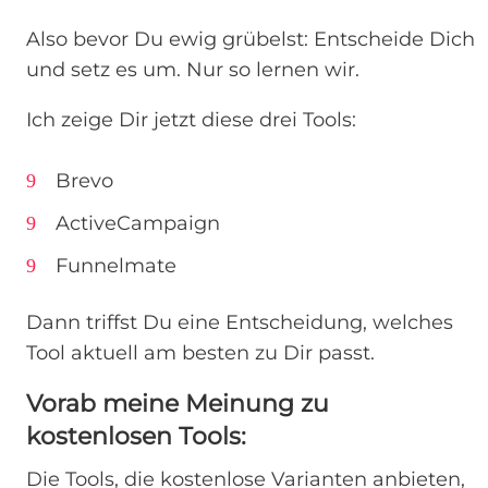
Also bevor Du ewig grübelst: Entscheide Dich
und setz es um. Nur so lernen wir.
Ich zeige Dir jetzt diese drei Tools:
Brevo
ActiveCampaign
Funnelmate
Dann triffst Du eine Entscheidung, welches
Tool aktuell am besten zu Dir passt.
Vorab meine Meinung zu
kostenlosen Tools:
Die Tools, die kostenlose Varianten anbieten,