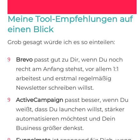
Meine Tool-Empfehlungen auf
einen Blick
Grob gesagt würde ich es so einteilen:
Brevo
passt gut zu Dir, wenn Du noch
recht am Anfang stehst, vor allem 1:1
arbeitest und erstmal regelmäßig
Newsletter schreiben willst.
ActiveCampaign
passt besser, wenn Du
weißt, dass Du launchen willst, stärker
automatisieren möchtest und Dein
Business größer denkst.