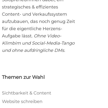
strategisches & effizientes
Content- und Verkaufssystem
aufzubauen, das noch genug Zeit
für die eigentliche Herzens-
Aufgabe lässt.
Ohne Video-
Klimbim und Social-Media-Tango
und ohne aufdringliche DMs.
Themen zur Wahl
Sichtbarkeit & Content
Website schreiben