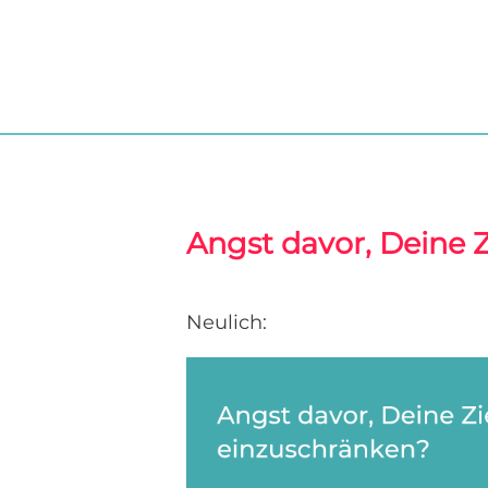
Angst davor, Deine 
Neulich: