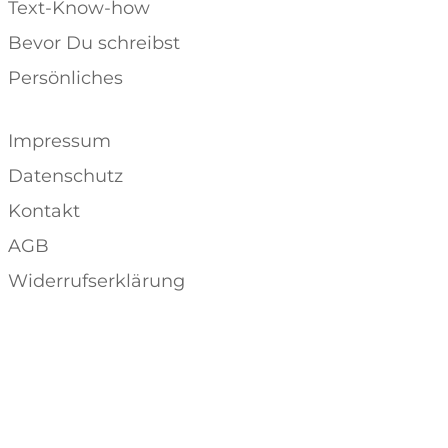
Text-Know-how
Bevor Du schreibst
Persönliches
Impressum
Datenschutz
Kontakt
AGB
Widerrufserklärung