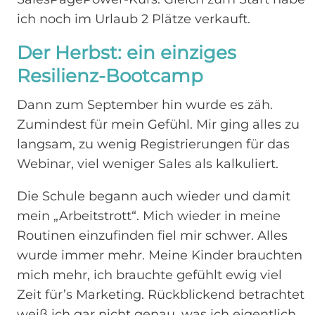
ich noch im Urlaub 2 Plätze verkauft.
Der Herbst: ein einziges
Resilienz-Bootcamp
Dann zum September hin wurde es zäh.
Zumindest für mein Gefühl. Mir ging alles zu
langsam, zu wenig Registrierungen für das
Webinar, viel weniger Sales als kalkuliert.
Die Schule begann auch wieder und damit
mein „Arbeitstrott“. Mich wieder in meine
Routinen einzufinden fiel mir schwer. Alles
wurde immer mehr. Meine Kinder brauchten
mich mehr, ich brauchte gefühlt ewig viel
Zeit für’s Marketing. Rückblickend betrachtet
weiß ich gar nicht genau, was ich eigentlich