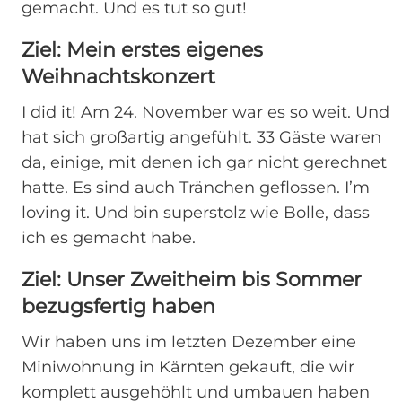
gemacht. Und es tut so gut!
Ziel: Mein erstes eigenes
Weihnachtskonzert
I did it! Am 24. November war es so weit. Und
hat sich großartig angefühlt. 33 Gäste waren
da, einige, mit denen ich gar nicht gerechnet
hatte. Es sind auch Tränchen geflossen. I’m
loving it. Und bin superstolz wie Bolle, dass
ich es gemacht habe.
Ziel: Unser Zweitheim bis Sommer
bezugsfertig haben
Wir haben uns im letzten Dezember eine
Miniwohnung in Kärnten gekauft, die wir
komplett ausgehöhlt und umbauen haben