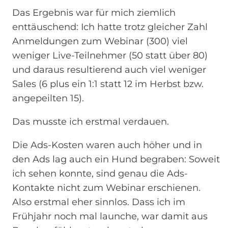
Das Ergebnis war für mich ziemlich
enttäuschend: Ich hatte trotz gleicher Zahl
Anmeldungen zum Webinar (300) viel
weniger Live-Teilnehmer (50 statt über 80)
und daraus resultierend auch viel weniger
Sales (6 plus ein 1:1 statt 12 im Herbst bzw.
angepeilten 15).
Das musste ich erstmal verdauen.
Die Ads-Kosten waren auch höher und in
den Ads lag auch ein Hund begraben: Soweit
ich sehen konnte, sind genau die Ads-
Kontakte nicht zum Webinar erschienen.
Also erstmal eher sinnlos. Dass ich im
Frühjahr noch mal launche, war damit aus