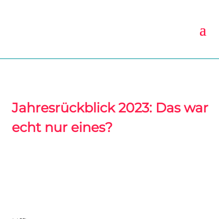
Jahresrückblick 2023: Das war
echt nur eines?