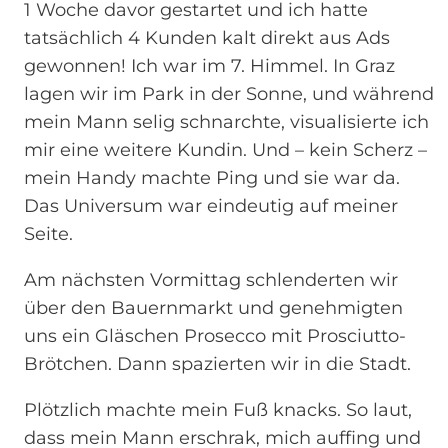
1 Woche davor gestartet und ich hatte
tatsächlich 4 Kunden kalt direkt aus Ads
gewonnen! Ich war im 7. Himmel. In Graz
lagen wir im Park in der Sonne, und während
mein Mann selig schnarchte, visualisierte ich
mir eine weitere Kundin. Und – kein Scherz –
mein Handy machte Ping und sie war da.
Das Universum war eindeutig auf meiner
Seite.
Am nächsten Vormittag schlenderten wir
über den Bauernmarkt und genehmigten
uns ein Gläschen Prosecco mit Prosciutto-
Brötchen. Dann spazierten wir in die Stadt.
Plötzlich machte mein Fuß knacks. So laut,
dass mein Mann erschrak, mich auffing und