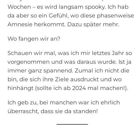
Wochen – es wird langsam spooky. Ich hab
da aber so ein Gefühl, wo diese phasenweise
Amnesie herkommt. Dazu später mehr.
Wo fangen wir an?
Schauen wir mal, was ich mir letztes Jahr so
vorgenommen und was daraus wurde. Ist ja
immer ganz spannend. Zumal ich nicht die
bin, die sich ihre Ziele ausdruckt und wo
hinhängt (sollte ich ab 2024 mal machen!).
Ich geb zu, bei manchen war ich ehrlich
überrascht, dass sie da standen!