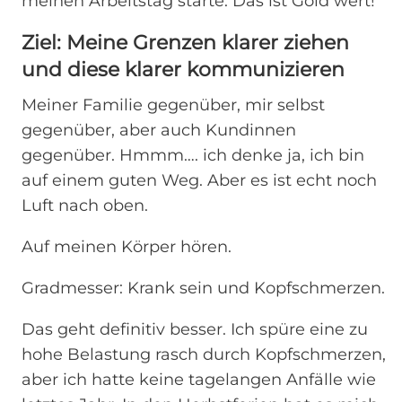
meinen Arbeitstag starte. Das ist Gold wert!
Ziel: Meine Grenzen klarer ziehen
und diese klarer kommunizieren
Meiner Familie gegenüber, mir selbst
gegenüber, aber auch Kundinnen
gegenüber. Hmmm…. ich denke ja, ich bin
auf einem guten Weg. Aber es ist echt noch
Luft nach oben.
Auf meinen Körper hören.
Gradmesser: Krank sein und Kopfschmerzen.
Das geht definitiv besser. Ich spüre eine zu
hohe Belastung rasch durch Kopfschmerzen,
aber ich hatte keine tagelangen Anfälle wie