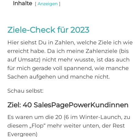
Inhalte
Anzeigen
Ziele-Check für 2023
Hier siehst Du in Zahlen, welche Ziele ich wie
erreicht habe. Da ich meine Zahlenziele (bis
auf Umsatz) nicht mehr wusste, ist das auch
für mich gerade voll spannend, wie manche
Sachen aufgehen und manche nicht.
Schau selbst:
Ziel: 40 SalesPagePowerKundinnen
Es waren um die 20 (6 im Winter-Launch, zu
diesem „Flop“ mehr weiter unten, der Rest
Evergreen)