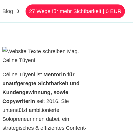
Blog
27 Wege für mehr Sichtbarkeit | 0 EUR
Céline Tüyeni ist
Mentorin für
unaufgeregte Sichtbarkeit und
Kundengewinnung, sowie
Copywriterin
seit 2016. Sie
unterstützt ambitionierte
Solopreneurinnen dabei, ein
strategisches & effizientes Content-