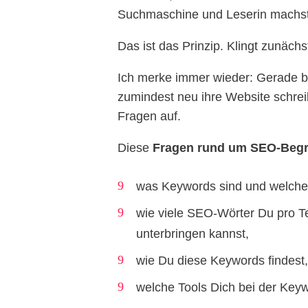
Suchmaschine und Leserin machst
Das ist das Prinzip. Klingt zunächs
Ich merke immer wieder: Gerade bei
zumindest neu ihre Website schrei
Fragen auf.
Diese
Fragen rund um SEO-Begri
was Keywords sind und welche 
wie viele SEO-Wörter Du pro Te
unterbringen kannst,
wie Du diese Keywords findest,
welche Tools Dich bei der Key