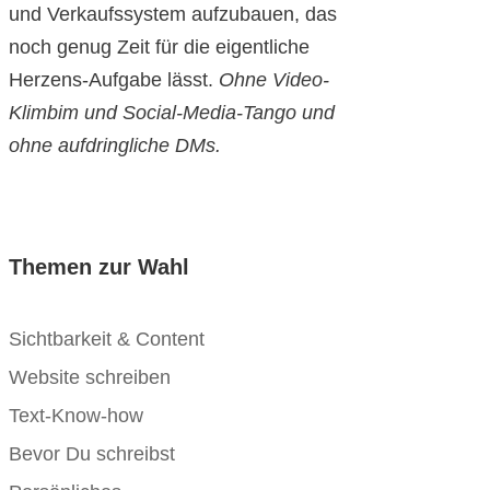
und Verkaufssystem aufzubauen, das
noch genug Zeit für die eigentliche
Herzens-Aufgabe lässt.
Ohne Video-
Klimbim und Social-Media-Tango und
ohne aufdringliche DMs.
Themen zur Wahl
Sichtbarkeit & Content
Website schreiben
Text-Know-how
Bevor Du schreibst