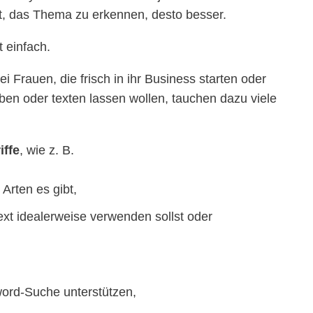
, das Thema zu erkennen, desto besser.
t einfach.
 Frauen, die frisch in ihr Business starten oder
ben oder texten lassen wollen, tauchen dazu viele
ffe
, wie z. B.
Arten es gibt,
xt idealerweise verwenden sollst oder
word-Suche unterstützen,