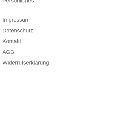
Persönliches
Impressum
Datenschutz
Kontakt
AGB
Widerrufserklärung